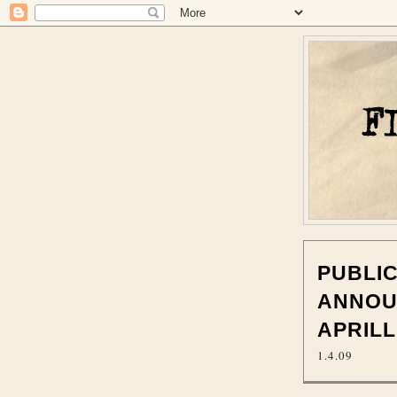
PUBLIC
ANNOU
APRILL
1.4.09